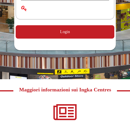
Login
Maggiori informazioni sui Ingka Centres